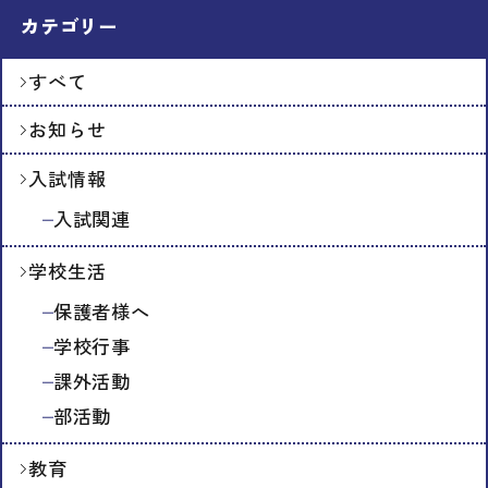
カテゴリー
すべて
お知らせ
入試情報
入試関連
学校生活
保護者様へ
学校行事
課外活動
部活動
教育