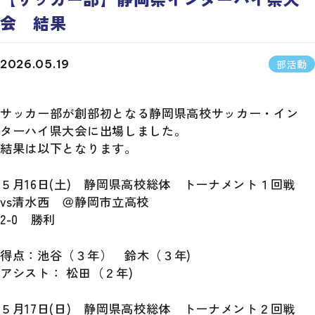
会 結果
部活動
2026.05.19
サッカー部が創部初となる静岡県高校サッカー・イン
ターハイ県大会に出場しました。
結果は以下となります。
５月16日(土) 静岡県高校総体 トーナメント１回戦
vs清水西 ＠静岡市立高校
2-0 勝利
得点：池谷（３年） 鈴木（３年)
アシスト： 松田（２年)
５月17日(日) 静岡県高校総体 トーナメント２回戦