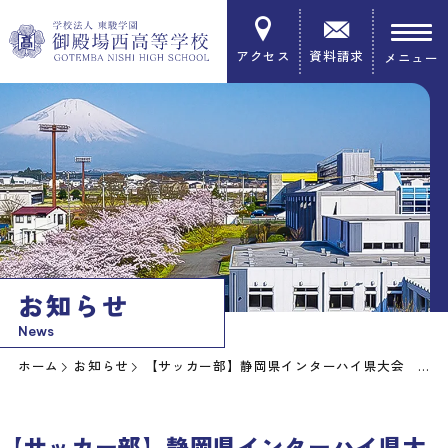
アクセス
資料請求
お知らせ
News
ホーム
お知らせ
【サッカー部】静岡県インターハイ県大会 結果
【サッカー部】静岡県インターハイ県大