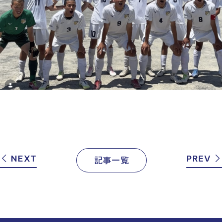
NEXT
PREV
記事一覧