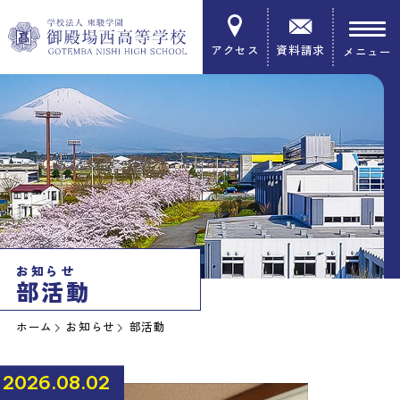
アクセス
資料請求
お知らせ
部活動
ホーム
お知らせ
部活動
2026.08.02