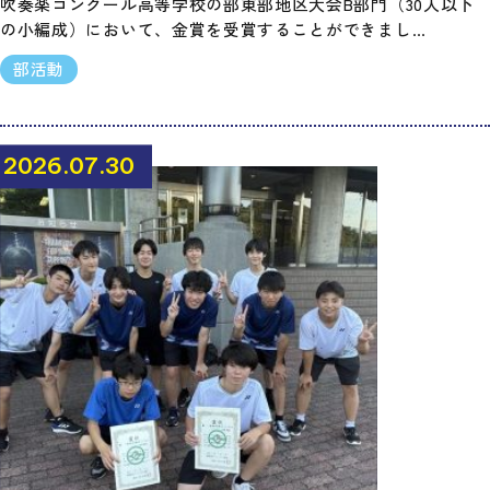
吹奏楽コンクール高等学校の部東部地区大会B部門（30人以下
の小編成）において、金賞を受賞することができまし…
部活動
2026.07.30