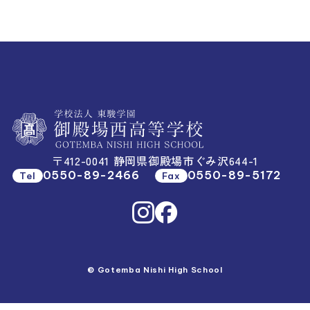
〒412-0041 静岡県御殿場市ぐみ沢644-1
0550-89-2466
0550-89-5172
Tel
Fax
© Gotemba Nishi High School