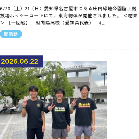
6/20（土）21（日）愛知県名古屋市にある庄内緑地公園陸上競
技場ホッケーコートにて、東海総体が開催されました。 ＜結果
＞ 【一回戦】 対向陽高校（愛知県代表） 4…
部活動
2026.06.22