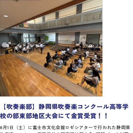
【吹奏楽部】静岡県吹奏楽コンクール高等学
校の部東部地区大会にて金賞受賞！！
8月1日（土）に富士市文化会館ロゼシアターで行われた静岡県