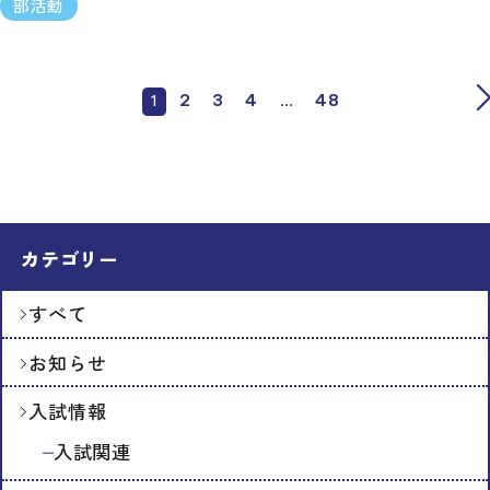
部活動
1
…
2
3
4
48
カテゴリー
すべて
お知らせ
入試情報
入試関連