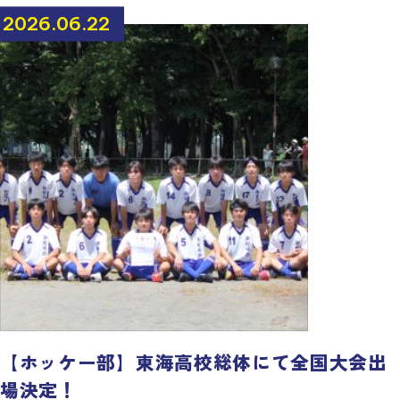
2026.06.22
【ホッケー部】東海高校総体にて全国大会出
場決定！