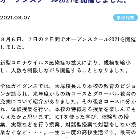
学校行事
2021.08.07
８月６日、７日の２日間でオープンスクール2021を開催
しました。
新型コロナウイルス感染症の拡大により、規模を縮小
し、人数も制限しながら開催することとなりました。
全体ガイダンスでは、大塚校長より本校の教育のビジョ
ンが語られ、来年度からの新コースとグローバル教育の
充実について紹介がありました。その後各コースに分か
れ、体験授業を行い、本校の特徴ある授業を楽しんでも
らえたかと思います。ICTを使った学び、体験型の授
業、実験などを行う授業、対話型授業で対話をしない授
業などなど・・・。一生に一度の高校生活です。最高の