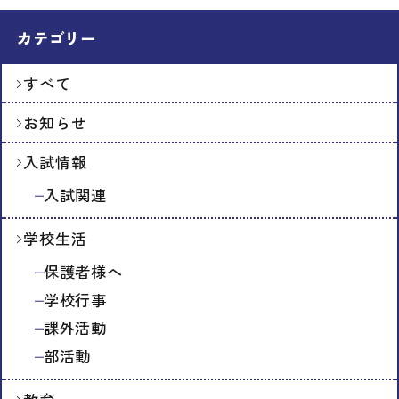
カテゴリー
すべて
お知らせ
入試情報
入試関連
学校生活
保護者様へ
学校行事
課外活動
部活動