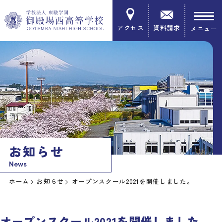
アクセス
資料請求
お知らせ
News
ホーム
お知らせ
オープンスクール2021を開催しました。
オープンスクール2021を開催しました。